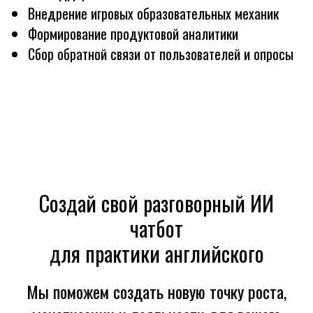
Внедрение игровых образовательных механик
Формирование продуктовой аналитики
Сбор обратной связи от пользователей и опросы
Создай свой разговорный ИИ
чатбот
для практики английского
Мы поможем создать новую точку роста,