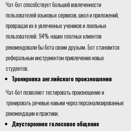
Чат-бот способствует большей вовлеченности
пользователей языковых сервисов, школ и приложений,
превращая их в увлеченных учеников и лояльных
пользователей.
94%
наших платных клиентов
рекомендовали бы бота своим друзьям. Бот становится
реферальным инструментом привлечения новых
студентов.
Тренировка английского произношения
Чат-бот позволяет тестировать произношение и
тренировать речевые навыки через персонализированные
рекомендации и практики.
Двустороннее голосовое общение