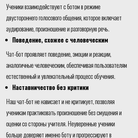
Ученики взаимодействуют с ботом в режиме
двустороннего голосового общения, которое включает
аудирование, произношение и разговорную речь.
Поведение, схожее с человеческим
Чат-бот проявляет поведение, эмоции и реакции,
аналогичные человеческим, обеспечивая пользователям
естественный и увлекательный процесс обучения.
Наставничество без критики
Наш чат-бот не нависает и не критикует, позволяя
ученикам практиковать произношение без смущения и
оценки со стороны учителя. Неуверенные ученики
больше доверяют именно боту и прогрессируют в