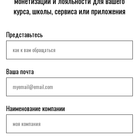
монетизации и лояльности для вашего
курса, школы, сервиса или приложения
Представьтесь
Ваша почта
Наименование компании