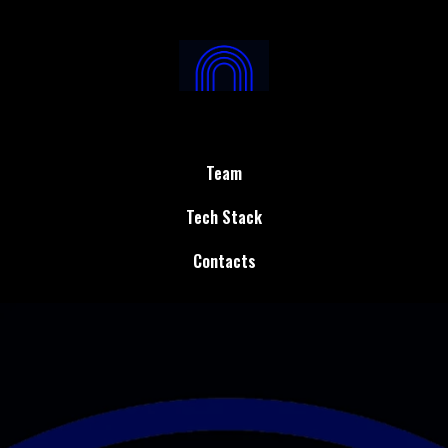
Team
Tech Stack
Contacts