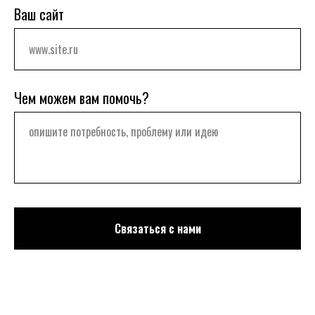
Ваш сайт
Чем можем вам помочь?
Связаться с нами