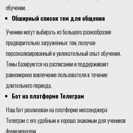
обучении.
Обширный список тем для общения
Ученики могут выбирать из большого разнообразия
предварительно загруженных тем, получая
персонализированный и увлекательный опыт обучения.
Темы базируются на расписании и поддерживают
равномерное вовлечение пользователя в течение
длительного периода.
Бот на платформе Телеграм
Наш бот реализован на платформе мессенджера
Телеграм
с его удобным и хорошо знакомым для учеников
функционалом.