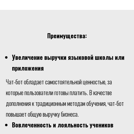
Преимущества:
Увеличение выручки языковой школы или
приложения
Чат-бот обладает самостоятельной ценностью, за
которые пользователи готовы платить. В качестве
дополнения к традиционным методам обучения, чат-бот
повышает общую выручку бизнеса.
Вовлеченность и лояльность учеников