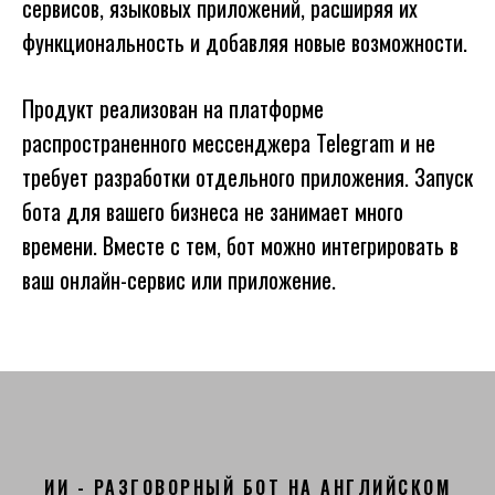
сервисов, языковых приложений, расширяя их
функциональность и добавляя новые возможности.
Продукт реализован на платформе
распространенного мессенджера Telegram и не
требует разработки отдельного приложения. Запуск
бота для вашего бизнеса не занимает много
времени. Вместе с тем, бот можно интегрировать в
ваш онлайн-сервис или приложение.
ИИ - РАЗГОВОРНЫЙ БОТ НА АНГЛИЙСКОМ