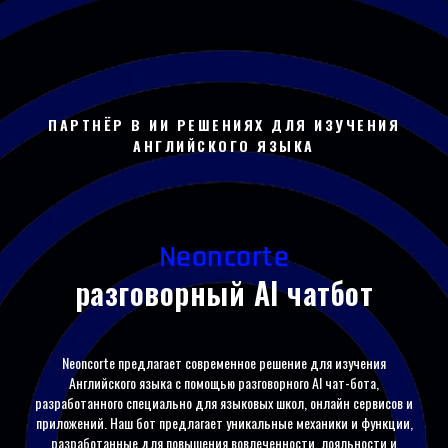
ПАРТНЁР В ИИ РЕШЕНИЯХ ДЛЯ ИЗУЧЕНИЯ
АНГЛИЙСКОГО ЯЗЫКА
Neoncorte
разговорный AI чатбот
Neoncorte
предлагает современное решение для изучения
Английского языка с помощью разговорного
AI
чат-бота,
разработанного специально для языковых школ, онлайн сервисов и
приложений. Наш бот предлагает уникальные механики и функции,
разработанные для повышения вовлеченности, лояльности и