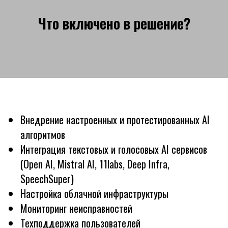
Что включено в решение?
Внедрение настроенных и протестированных AI
алгоритмов
Интеграция текстовых и голосовых AI сервисов
(Open AI, Mistral AI, 11labs, Deep Infra,
SpeechSuper)
Настройка облачной инфраструктуры
Мониторинг неисправностей
Техподдержка пользователей