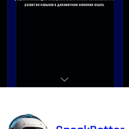
развития навыков в динамичном освоении языка.