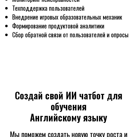
Техподдержка пользователей
Внедрение игровых образовательных механик
Формирование продуктовой аналитики
Сбор обратной связи от пользователей и опросы
Создай свой ИИ чатбот для
обучения
Английскому языку
Мы поможем создать новую точку роста и