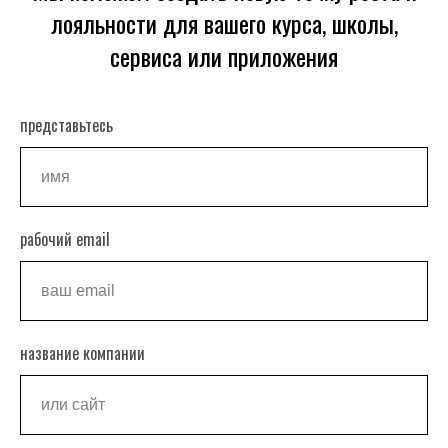
лояльности для вашего курса, школы,
сервиса или приложения
представьтесь
рабочий email
название компании