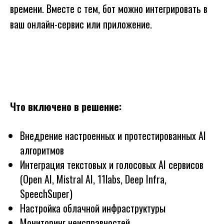
времени. Вместе с тем, бот можно интегрировать в
ваш онлайн-сервис или приложение.
Что включено в решение:
Внедрение настроенных и протестированных AI
алгоритмов
Интеграция текстовых и голосовых AI сервисов
(Open AI, Mistral AI, 11labs, Deep Infra,
SpeechSuper)
Настройка облачной инфраструктуры
Мониторинг неисправностей