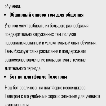
обучении.
Обширный список тем для общения
Ученики могут выбирать из большого разнообразия
предварительно загруженных тем, получая
персонализированный и увлекательный опыт обучения.
Темы базируются на расписании и поддерживают
равномерное вовлечение пользователя в течение
длительного периода.
Бот на платформе Телеграм
Наш бот реализован на платформе мессенджера
Телеграм
с его удобным и хорошо знакомым для учеников
функционалом.