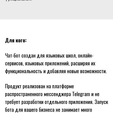
Для кого:
Чат-бот создан для языковых школ, онлайн-
сервисов, языковых приложений, расширяя их
функциональность и добавляя новые возможности.
Продукт реализован на платформе
распространенного мессенджера Telegram и не
требует разработки отдельного приложения. Запуск
бота для вашего бизнеса не занимает много