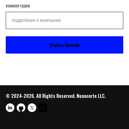
комментарии
Узнать больше
© 2024-2026. All Rights Reserved. Neoncorte LLC.