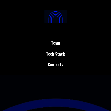
Team
Tech Stack
Contacts