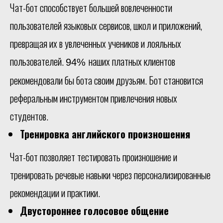
Чат-бот способствует большей вовлеченности
пользователей языковых сервисов, школ и приложений,
превращая их в увлеченных учеников и лояльных
пользователей.
наших платных клиентов
94%
рекомендовали бы бота своим друзьям. Бот становится
реферальным инструментом привлечения новых
студентов.
Тренировка английского произношения
Чат-бот позволяет тестировать произношение и
тренировать речевые навыки через персонализированные
рекомендации и практики.
Двустороннее голосовое общение