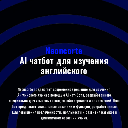
Neoncorte
AI чатбот для изучения
английского
Neoncorte
предлагает современное решение для изучения
Английского языка с помощью
AI
чат-бота, разработанного
специально для языковых школ, онлайн сервисов и приложений. Наш
бот предлагает уникальные механики и функции, разработанные
для повышения вовлеченности, лояльности и развития навыков в
динамичном освоении языка.