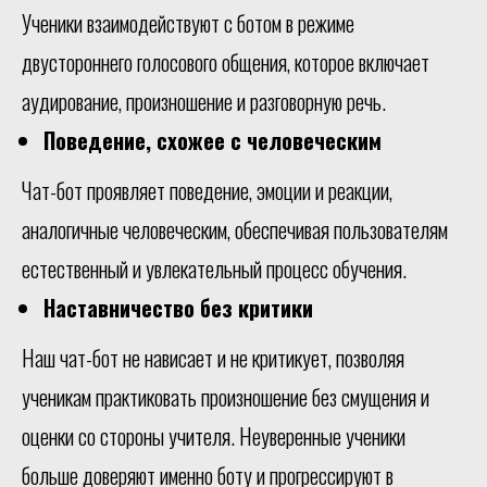
Ученики взаимодействуют с ботом в режиме
двустороннего голосового общения, которое включает
аудирование, произношение и разговорную речь.
Поведение, схожее с человеческим
Чат-бот проявляет поведение, эмоции и реакции,
аналогичные человеческим, обеспечивая пользователям
естественный и увлекательный процесс обучения.
Наставничество без критики
Наш чат-бот не нависает и не критикует, позволяя
ученикам практиковать произношение без смущения и
оценки со стороны учителя. Неуверенные ученики
больше доверяют именно боту и прогрессируют в