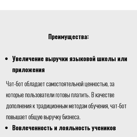
Преимущества:
Увеличение выручки языковой школы или
приложения
Чат-бот обладает самостоятельной ценностью, за
которые пользователи готовы платить. В качестве
дополнения к традиционным методам обучения, чат-бот
повышает общую выручку бизнеса.
Вовлеченность и лояльность учеников